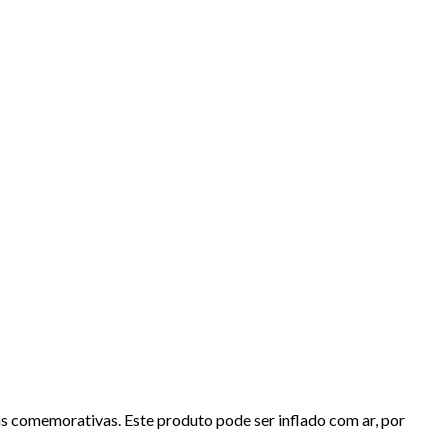
tas comemorativas. Este produto pode ser inflado com ar, por