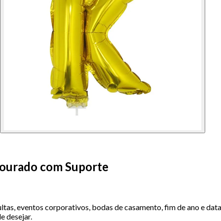
Dourado com Suporte
dultas, eventos corporativos, bodas de casamento, fim de ano e da
e desejar.