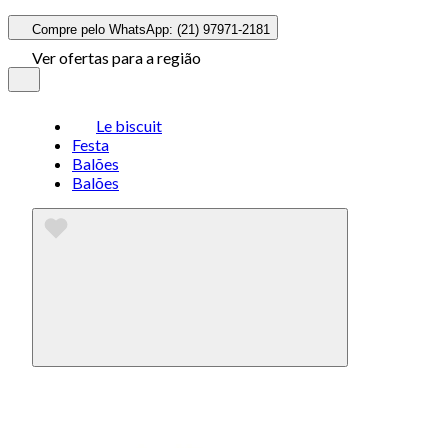
Compre pelo WhatsApp: (21) 97971-2181
Ver ofertas para a região
Le biscuit
Festa
Balões
Balões