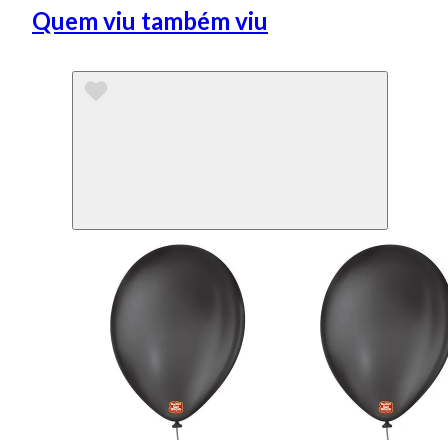
Quem viu também viu