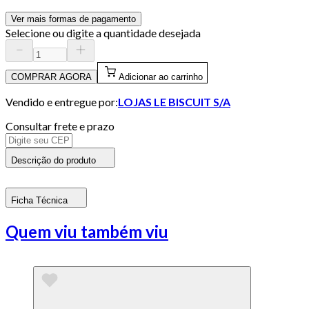
Ver mais formas de pagamento
Selecione ou digite a quantidade desejada
COMPRAR AGORA
Adicionar ao carrinho
Vendido e entregue por:
LOJAS LE BISCUIT S/A
Consultar frete e prazo
Descrição do produto
Ficha Técnica
Quem viu também viu