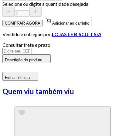
Selecione ou digite a quantidade desejada
COMPRAR AGORA
Adicionar ao carrinho
Vendido e entregue por:
LOJAS LE BISCUIT S/A
Consultar frete e prazo
Descrição do produto
Ficha Técnica
Quem viu também viu