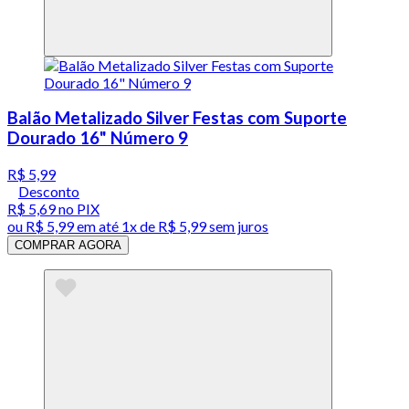
Balão Metalizado Silver Festas com Suporte
Dourado 16" Número 9
R$ 5,99
Desconto
R$ 5,69
no PIX
ou
R$ 5,99
em até 1x de
R$ 5,99
sem juros
COMPRAR AGORA