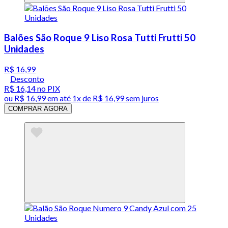
Balões São Roque 9 Liso Rosa Tutti Frutti 50
Unidades
R$ 16,99
Desconto
R$ 16,14
no PIX
ou
R$ 16,99
em até 1x de
R$ 16,99
sem juros
COMPRAR AGORA