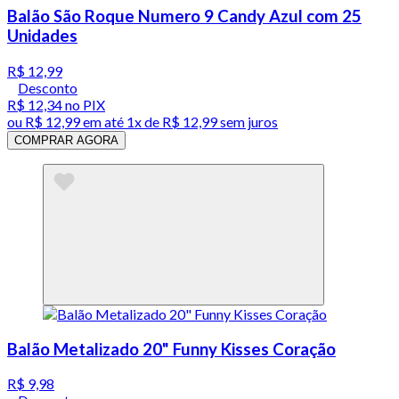
Balão São Roque Numero 9 Candy Azul com 25
Unidades
R$ 12,99
Desconto
R$ 12,34
no PIX
ou
R$ 12,99
em até 1x de
R$ 12,99
sem juros
COMPRAR AGORA
Balão Metalizado 20" Funny Kisses Coração
R$ 9,98