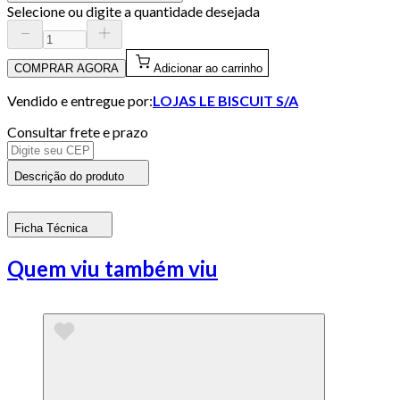
Selecione ou digite a quantidade desejada
COMPRAR AGORA
Adicionar ao carrinho
Vendido e entregue por:
LOJAS LE BISCUIT S/A
Consultar frete e prazo
Descrição do produto
Ficha Técnica
Quem viu também viu