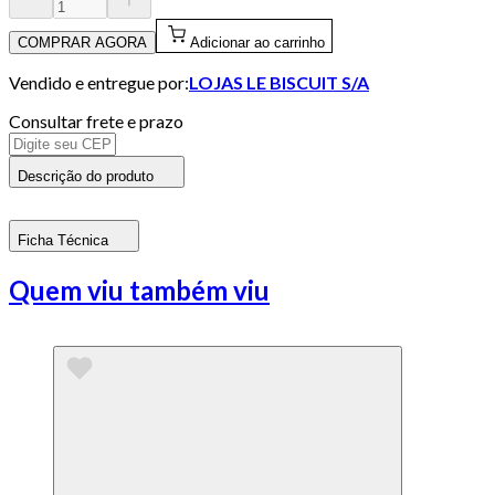
COMPRAR AGORA
Adicionar ao carrinho
Vendido e entregue por:
LOJAS LE BISCUIT S/A
Consultar frete e prazo
Descrição do produto
Ficha Técnica
Quem viu também viu