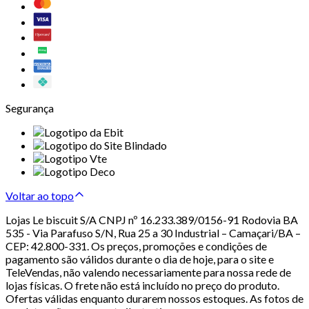
Segurança
Voltar ao topo
Lojas Le biscuit S/A CNPJ nº 16.233.389/0156-91 Rodovia BA
535 - Via Parafuso S/N, Rua 25 a 30 Industrial – Camaçari/BA –
CEP: 42.800-331. Os preços, promoções e condições de
pagamento são válidos durante o dia de hoje, para o site e
TeleVendas, não valendo necessariamente para nossa rede de
lojas físicas. O frete não está incluído no preço do produto.
Ofertas válidas enquanto durarem nossos estoques. As fotos de