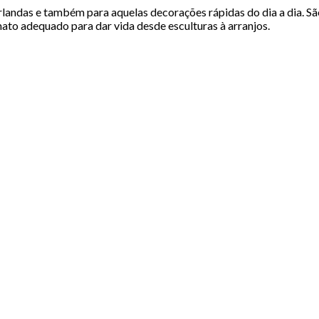
irlandas e também para aquelas decorações rápidas do dia a dia. São
ato adequado para dar vida desde esculturas à arranjos.