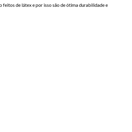
 feitos de látex e por isso são de ótima durabilidade e