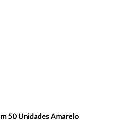
om 50 Unidades Amarelo