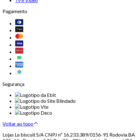
Tv e Vídeo
Pagamento
Segurança
Voltar ao topo
Lojas Le biscuit S/A CNPJ nº 16.233.389/0156-91 Rodovia BA