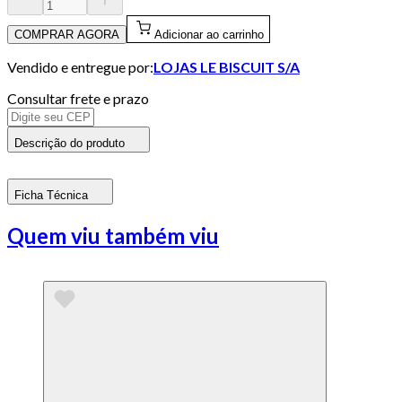
COMPRAR AGORA
Adicionar ao carrinho
Vendido e entregue por:
LOJAS LE BISCUIT S/A
Consultar frete e prazo
Descrição do produto
Ficha Técnica
Quem viu também viu