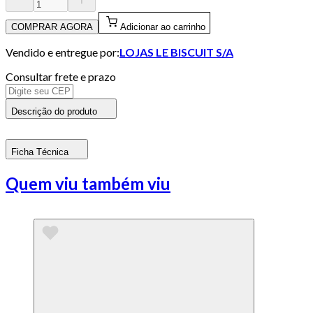
COMPRAR AGORA
Adicionar ao carrinho
Vendido e entregue por:
LOJAS LE BISCUIT S/A
Consultar frete e prazo
Descrição do produto
Ficha Técnica
Quem viu também viu