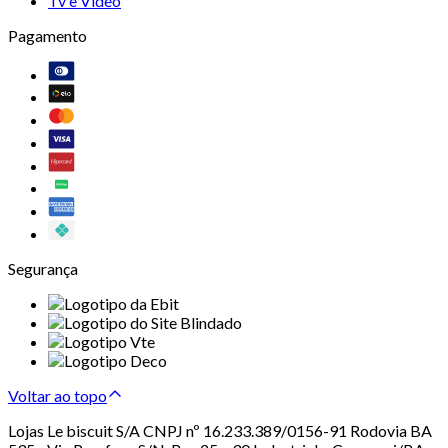
Tv e Vídeo
Pagamento
Segurança
Voltar ao topo
Lojas Le biscuit S/A CNPJ nº 16.233.389/0156-91 Rodovia BA