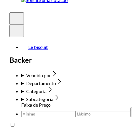
Le biscuit
Backer
Vendido por
Departamento
Categoria
Subcategoria
Faixa de Preço