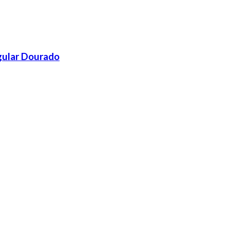
gular Dourado