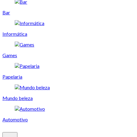
Bar
Informática
Games
Papelaria
Mundo beleza
Automotivo