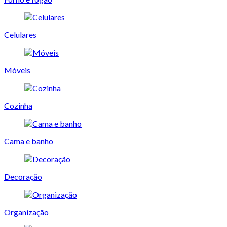
Celulares
Móveis
Cozinha
Cama e banho
Decoração
Organização