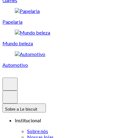
Games
Papelaria
Mundo beleza
Automotivo
Sobre a Le biscuit
Institucional
Sobre nós
Nossas lojas