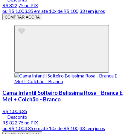
R$ 822,75
no PIX
ou
R$ 1.003,35
em até
10x de R$ 100,33 sem juros
COMPRAR AGORA
Cama Infantil Solteiro Belissima Rosa - Branca E
Mel + Colchão - Branco
R$ 1.003,35
Desconto
R$ 822,75
no PIX
ou
R$ 1.003,35
em até
10x de R$ 100,33 sem juros