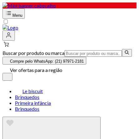
Menu
Buscar por produto ou marca
Compre pelo WhatsApp: (21) 97971-2181
Ver ofertas para a região
Le biscuit
Brinquedos
Primeira infância
Brinquedos