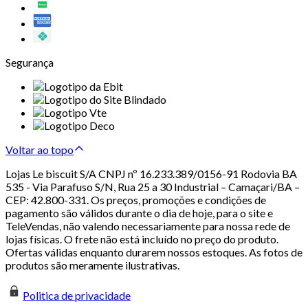
Segurança
Voltar ao topo
Lojas Le biscuit S/A CNPJ nº 16.233.389/0156-91 Rodovia BA
535 - Via Parafuso S/N, Rua 25 a 30 Industrial – Camaçari/BA –
CEP: 42.800-331. Os preços, promoções e condições de
pagamento são válidos durante o dia de hoje, para o site e
TeleVendas, não valendo necessariamente para nossa rede de
lojas físicas. O frete não está incluído no preço do produto.
Ofertas válidas enquanto durarem nossos estoques. As fotos de
produtos são meramente ilustrativas.
Politica de privacidade