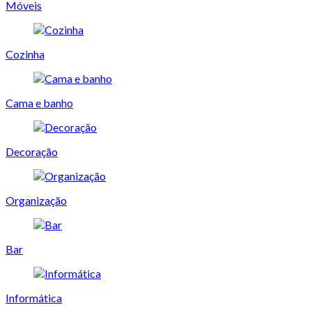
Móveis
Cozinha
Cama e banho
Decoração
Organização
Bar
Informática