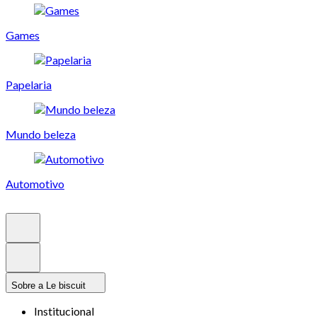
Games
Papelaria
Mundo beleza
Automotivo
Sobre a Le biscuit
Institucional