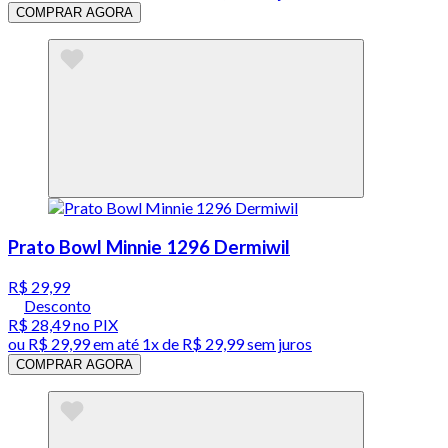
COMPRAR AGORA
Prato Bowl Minnie 1296 Dermiwil
R$ 29,99
Desconto
R$ 28,49
no PIX
ou
R$ 29,99
em até 1x de
R$ 29,99
sem juros
COMPRAR AGORA