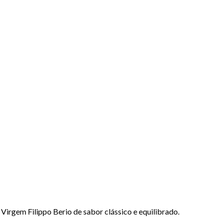
 Filippo Berio de sabor clássico e equilibrado.
.