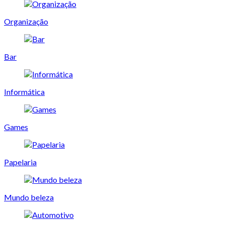
Organização
Bar
Informática
Games
Papelaria
Mundo beleza