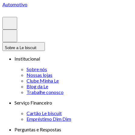
Automotivo
Sobre a Le biscuit
Institucional
Sobre nós
Nossas lojas
Clube Minha Le
Blog da Le
Trabalhe conosco
Serviço Financeiro
Cartão Le biscuit
Empréstimo Dim Dim
Perguntas e Respostas