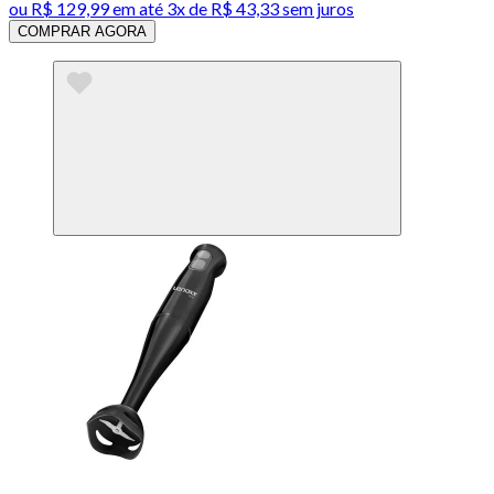
ou
R$ 129,99
em até
3x de R$ 43,33 sem juros
COMPRAR AGORA