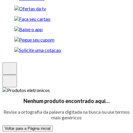
Nenhum produto encontrado aqui…
Revise a ortografia da palavra digitada na busca ou use termos
mais genéricos
Voltar para a Página inicial