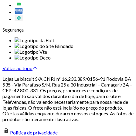
Segurança
Voltar ao topo
Lojas Le biscuit S/A CNPJ nº 16.233.389/0156-91 Rodovia BA
535 - Via Parafuso S/N, Rua 25 a 30 Industrial – Camaçari/BA –
CEP: 42.800-331. Os preços, promoções e condições de
pagamento são válidos durante o dia de hoje, para o site e
TeleVendas, não valendo necessariamente para nossa rede de
lojas físicas. O frete não está incluído no preço do produto.
Ofertas válidas enquanto durarem nossos estoques. As fotos de
produtos são meramente ilustrativas.
Politica de privacidade