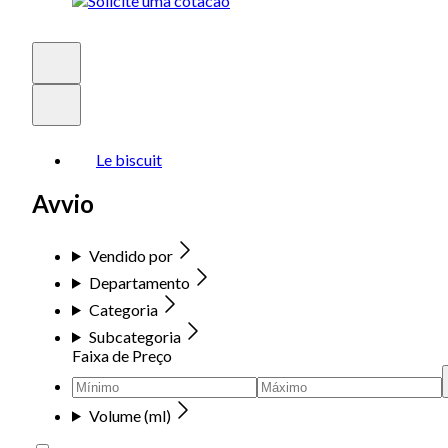
Le biscuit
Avvio
Vendido por
Departamento
Categoria
Subcategoria
Faixa de Preço
Volume (ml)