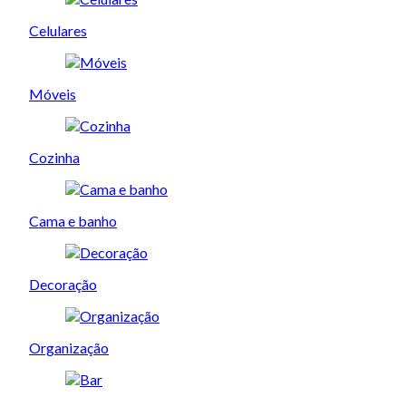
Celulares
Móveis
Cozinha
Cama e banho
Decoração
Organização