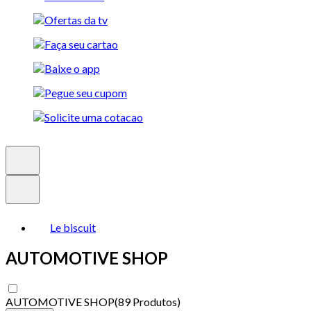
Le biscuit
AUTOMOTIVE SHOP
AUTOMOTIVE SHOP
(
89 Produtos
)