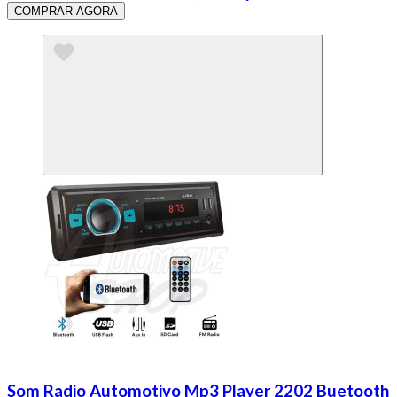
COMPRAR AGORA
Som Radio Automotivo Mp3 Player 2202 Buetooth