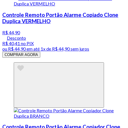
Controle Remoto Portão Alarme Copiado Clone
Duplica VERMELHO
R$ 44,90
Desconto
R$ 40,41
no PIX
ou
R$ 44,90
em até 1x de
R$ 44,90
sem juros
COMPRAR AGORA
Controle Remoto Portão Alarme Copiador Clone