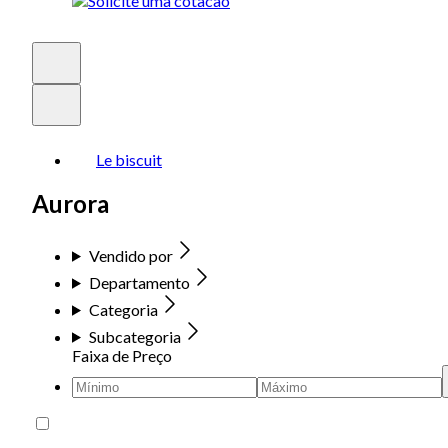
Le biscuit
Aurora
Vendido por
Departamento
Categoria
Subcategoria
Faixa de Preço