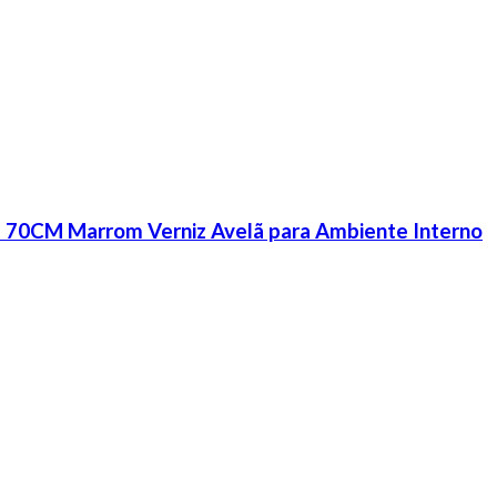
 70CM Marrom Verniz Avelã para Ambiente Interno