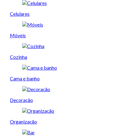
Celulares
Móveis
Cozinha
Cama e banho
Decoração
Organização