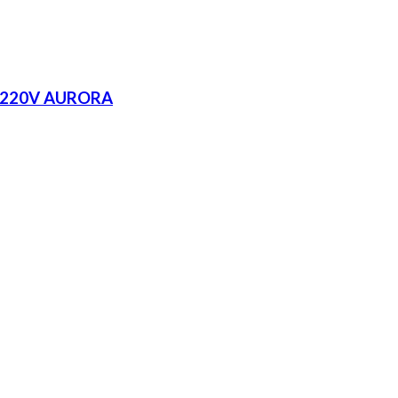
 220V AURORA