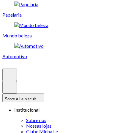
Papelaria
Mundo beleza
Automotivo
Sobre a Le biscuit
Institucional
Sobre nós
Nossas lojas
Clube Minha Le