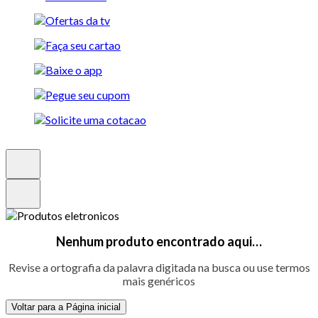
Nenhum produto encontrado aqui…
Revise a ortografia da palavra digitada na busca ou use termos
mais genéricos
Voltar para a Página inicial