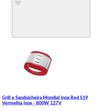
Grill e Sanduicheira Mondial Inox Red S19
Vermelha Inox - 800W 127V