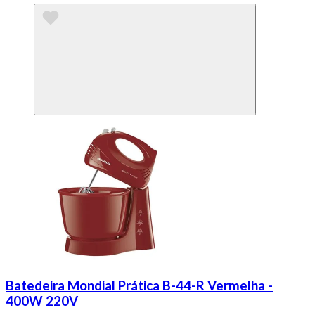
Batedeira Mondial Prática B-44-R Vermelha -
400W 220V