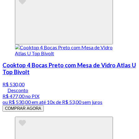
Cooktop 4 Bocas Preto com Mesa de Vidro Atlas U
Top Bivolt
R$ 530,00
Desconto
R$ 477,00
no PIX
ou
R$ 530,00
em até
10x de R$ 53,00 sem juros
COMPRAR AGORA