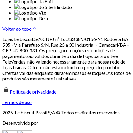
Voltar ao topo
Lojas Le biscuit S/A CNPJ nº 16.233.389/0156-91 Rodovia BA
535 - Via Parafuso S/N, Rua 25 a 30 Industrial – Camaçari/BA –
CEP: 42.800-331. Os preços, promoções e condições de
pagamento são válidos durante o dia de hoje, para o site e
TeleVendas, não valendo necessariamente para nossa rede de
lojas físicas. O frete não está incluído no preço do produto.
Ofertas válidas enquanto durarem nossos estoques. As fotos de
produtos são meramente ilustrativas.
Politica de privacidade
Termos de uso
2025. Le biscuit Brasil S/A © Todos os direitos reservados
Desenvolvido por