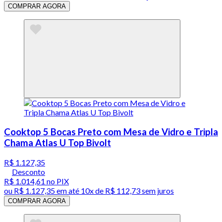
COMPRAR AGORA
Cooktop 5 Bocas Preto com Mesa de Vidro e Tripla
Chama Atlas U Top Bivolt
R$ 1.127,35
Desconto
R$ 1.014,61
no PIX
ou
R$ 1.127,35
em até
10x de R$ 112,73 sem juros
COMPRAR AGORA