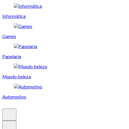
Informática
Games
Papelaria
Mundo beleza
Automotivo