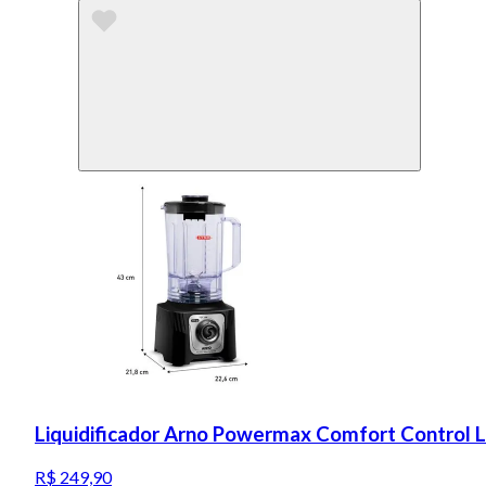
Liquidificador Arno Powermax Comfort Control 
R$ 249,90