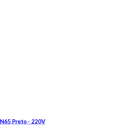
LN65 Preto - 220V