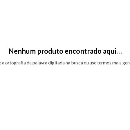
Nenhum produto encontrado aqui…
e a ortografia da palavra digitada na busca ou use termos mais gen