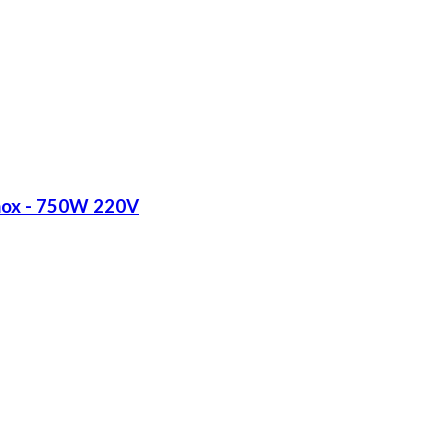
Inox - 750W 220V