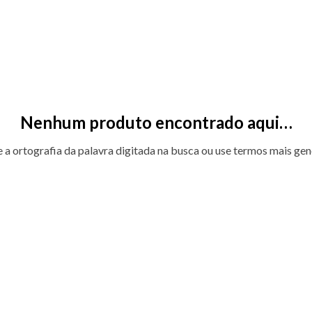
Nenhum produto encontrado aqui…
e a ortografia da palavra digitada na busca ou use termos mais gen