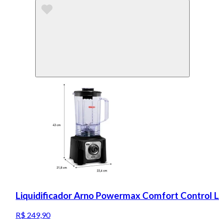
Liquidificador Arno Powermax Comfort Control 
R$ 249,90