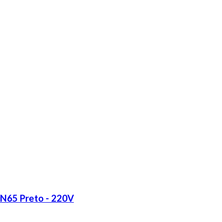
LN65 Preto - 220V