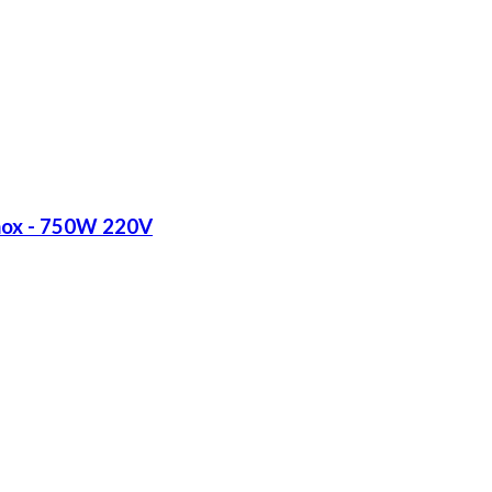
Inox - 750W 220V