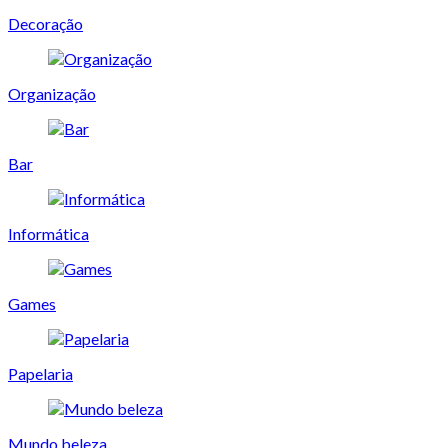
Decoração
Organização
Bar
Informática
Games
Papelaria
Mundo beleza