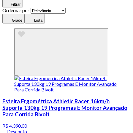
Filtrar
Ordernar por:
Grade
Lista
Esteira Ergométrica Athletic Racer 16km/h
Suporta 130kg 19 Programas E Monitor Avançado
Para Corrida Bivolt
R$ 4.390,00
Desconto