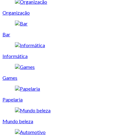
Organização
Bar
Informática
Games
Papelaria
Mundo beleza