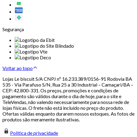
Segurança
Voltar ao topo
Lojas Le biscuit S/A CNPJ nº 16.233.389/0156-91 Rodovia BA
535 - Via Parafuso S/N, Rua 25 a 30 Industrial – Camaçari/BA –
CEP: 42.800-331. Os preços, promoções e condições de
pagamento são válidos durante o dia de hoje, para o site e
TeleVendas, não valendo necessariamente para nossa rede de
lojas físicas. O frete não está incluído no preço do produto.
Ofertas válidas enquanto durarem nossos estoques. As fotos de
produtos são meramente ilustrativas.
Politica de privacidade