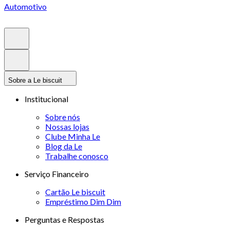
Automotivo
Sobre a Le biscuit
Institucional
Sobre nós
Nossas lojas
Clube Minha Le
Blog da Le
Trabalhe conosco
Serviço Financeiro
Cartão Le biscuit
Empréstimo Dim Dim
Perguntas e Respostas