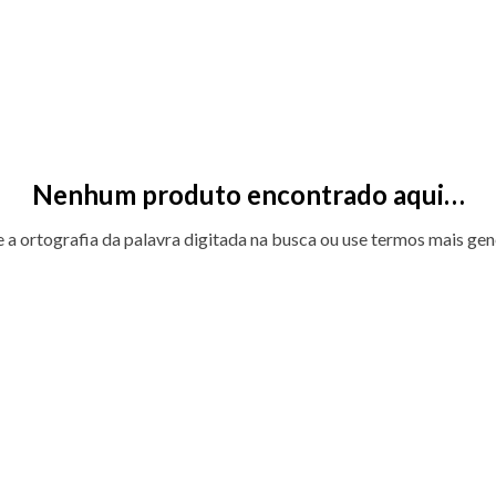
Nenhum produto encontrado aqui…
e a ortografia da palavra digitada na busca ou use termos mais gen