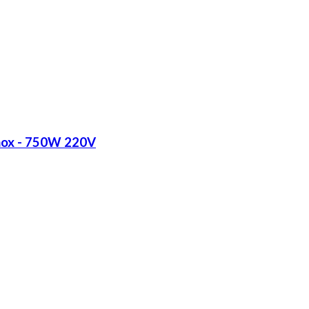
Inox - 750W 220V