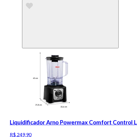
Liquidificador Arno Powermax Comfort Control 
R$ 249,90