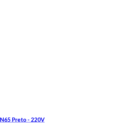
LN65 Preto - 220V