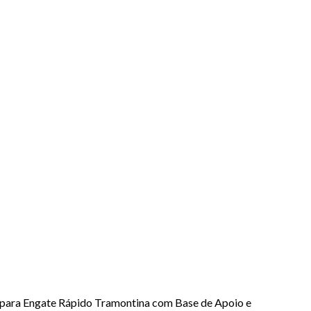
ar para Engate Rápido Tramontina com Base de Apoio e