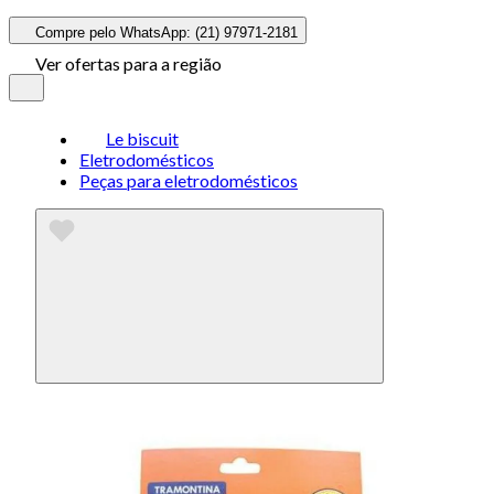
Compre pelo WhatsApp: (21) 97971-2181
Ver ofertas para a região
Le biscuit
Eletrodomésticos
Peças para eletrodomésticos