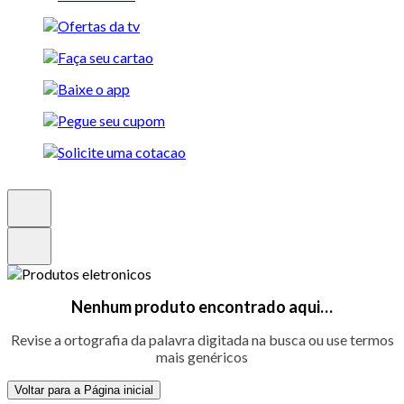
Nenhum produto encontrado aqui…
Revise a ortografia da palavra digitada na busca ou use termos
mais genéricos
Voltar para a Página inicial