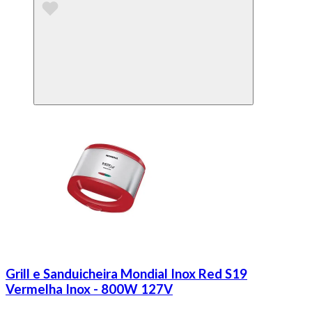
Grill e Sanduicheira Mondial Inox Red S19
Vermelha Inox - 800W 127V