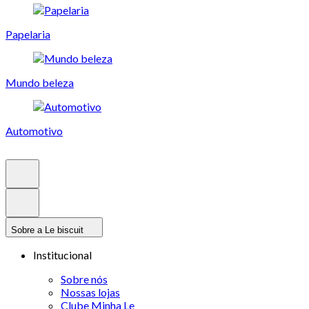
Papelaria
Mundo beleza
Automotivo
Sobre a Le biscuit
Institucional
Sobre nós
Nossas lojas
Clube Minha Le