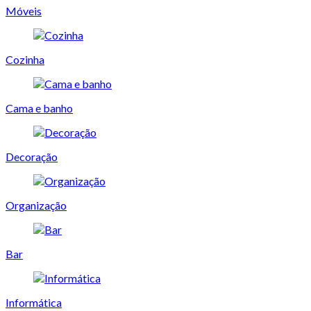
Móveis
Cozinha
Cama e banho
Decoração
Organização
Bar
Informática