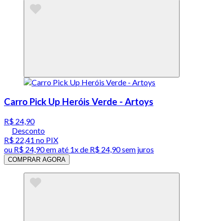
Carro Pick Up Heróis Verde - Artoys
R$ 24,90
Desconto
R$ 22,41
no PIX
ou
R$ 24,90
em até 1x de
R$ 24,90
sem juros
COMPRAR AGORA