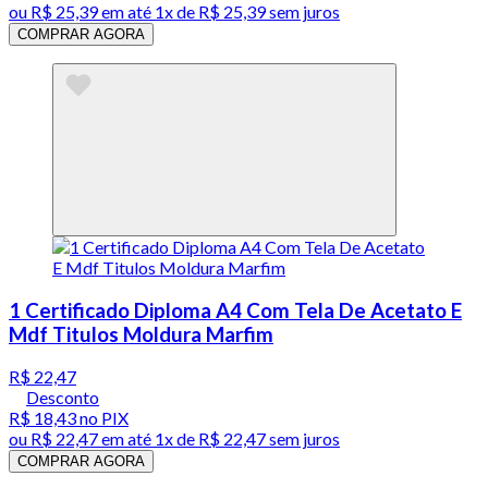
ou
R$ 25,39
em até 1x de
R$ 25,39
sem juros
COMPRAR AGORA
1 Certificado Diploma A4 Com Tela De Acetato E
Mdf Titulos Moldura Marfim
R$ 22,47
Desconto
R$ 18,43
no PIX
ou
R$ 22,47
em até 1x de
R$ 22,47
sem juros
COMPRAR AGORA