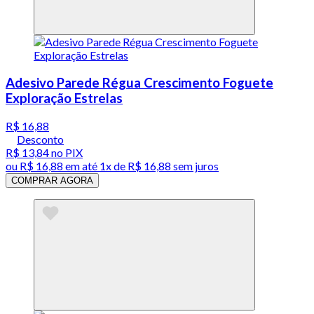
Adesivo Parede Régua Crescimento Foguete
Exploração Estrelas
R$ 16,88
Desconto
R$ 13,84
no PIX
ou
R$ 16,88
em até 1x de
R$ 16,88
sem juros
COMPRAR AGORA