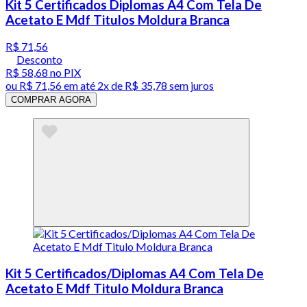
Kit 5 Certificados Diplomas A4 Com Tela De
Acetato E Mdf Titulos Moldura Branca
R$ 71,56
Desconto
R$ 58,68
no PIX
ou
R$ 71,56
em até
2x de R$ 35,78 sem juros
COMPRAR AGORA
Kit 5 Certificados/Diplomas A4 Com Tela De
Acetato E Mdf Titulo Moldura Branca