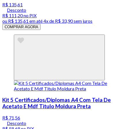
R$ 135,61
Desconto
R$ 111,20
no PIX
ou
R$ 135,61
em até
4x de R$ 33,90 sem juros
COMPRAR AGORA
Kit 5 Certificados/Diplomas A4 Com Tela De
Acetato E Mdf Titulo Moldura Preta
R$ 71,56
Desconto
R$ 58,68
no PIX