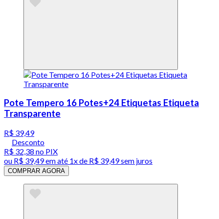
Pote Tempero 16 Potes+24 Etiquetas Etiqueta
Transparente
R$ 39,49
Desconto
R$ 32,38
no PIX
ou
R$ 39,49
em até 1x de
R$ 39,49
sem juros
COMPRAR AGORA