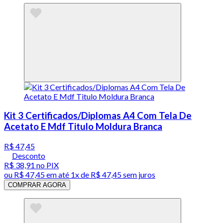
Kit 3 Certificados/Diplomas A4 Com Tela De
Acetato E Mdf Titulo Moldura Branca
R$ 47,45
Desconto
R$ 38,91
no PIX
ou
R$ 47,45
em até 1x de
R$ 47,45
sem juros
COMPRAR AGORA