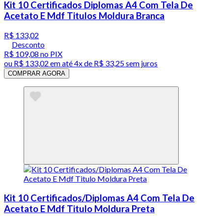
Kit 10 Certificados Diplomas A4 Com Tela De
Acetato E Mdf Titulos Moldura Branca
R$ 133,02
Desconto
R$ 109,08
no PIX
ou
R$ 133,02
em até
4x de R$ 33,25 sem juros
COMPRAR AGORA
Kit 10 Certificados/Diplomas A4 Com Tela De
Acetato E Mdf Titulo Moldura Preta