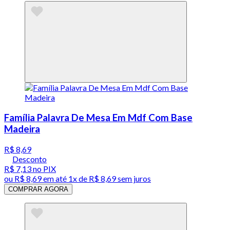
Família Palavra De Mesa Em Mdf Com Base
Madeira
R$ 8,69
Desconto
R$ 7,13
no PIX
ou
R$ 8,69
em até 1x de
R$ 8,69
sem juros
COMPRAR AGORA