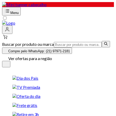
Menu
Buscar por produto ou marca
Compre pelo WhatsApp: (21) 97971-2181
Ver ofertas para a região