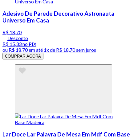
Adesivo De Parede Decorativo Astronauta
Universo Em Casa
R$ 18,70
Desconto
R$ 15,33
no PIX
ou
R$ 18,70
em até 1x de
R$ 18,70
sem juros
COMPRAR AGORA
Lar Doce Lar Palavra De Mesa Em Mdf Com Base