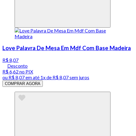
Love Palavra De Mesa Em Mdf Com Base Madeira
R$ 8,07
Desconto
R$ 6,62
no PIX
ou
R$ 8,07
em até 1x de
R$ 8,07
sem juros
COMPRAR AGORA