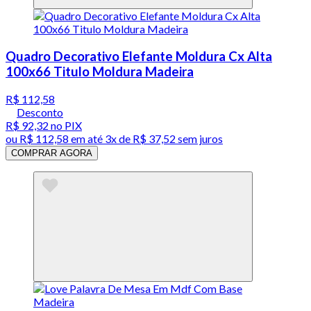
Quadro Decorativo Elefante Moldura Cx Alta
100x66 Titulo Moldura Madeira
R$ 112,58
Desconto
R$ 92,32
no PIX
ou
R$ 112,58
em até
3x de R$ 37,52 sem juros
COMPRAR AGORA