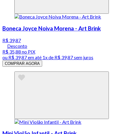
Boneca Joyce Noiva Morena - Art Brink
R$ 39,87
Desconto
R$ 35,88
no PIX
ou
R$ 39,87
em até 1x de
R$ 39,87
sem juros
COMPRAR AGORA
Mini Violão Infantil - Art Brink