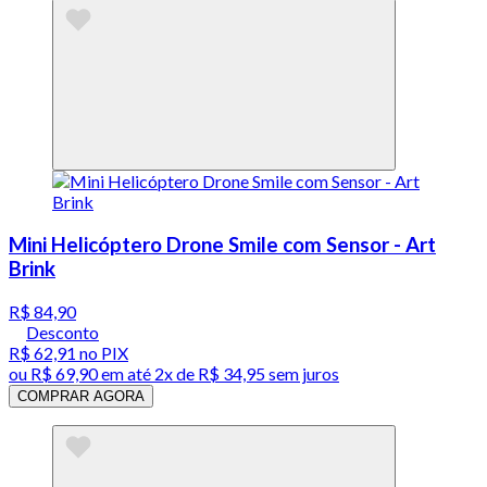
Mini Helicóptero Drone Smile com Sensor - Art
Brink
R$ 84,90
Desconto
R$ 62,91
no PIX
ou
R$ 69,90
em até
2x de R$ 34,95 sem juros
COMPRAR AGORA