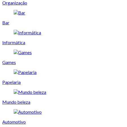
Organização
Bar
Informática
Games
Papelaria
Mundo beleza
Automotivo