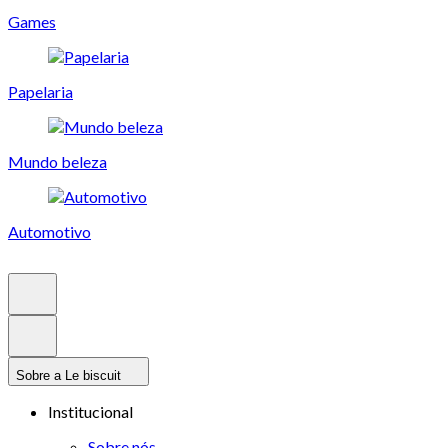
Games
Papelaria
Mundo beleza
Automotivo
Sobre a Le biscuit
Institucional
Sobre nós