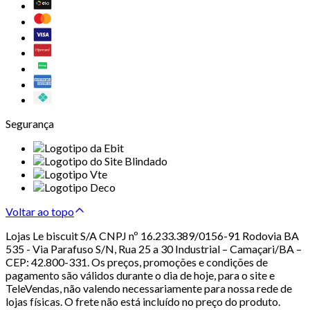
Segurança
Voltar ao topo
Lojas Le biscuit S/A CNPJ nº 16.233.389/0156-91 Rodovia BA
535 - Via Parafuso S/N, Rua 25 a 30 Industrial – Camaçari/BA –
CEP: 42.800-331. Os preços, promoções e condições de
pagamento são válidos durante o dia de hoje, para o site e
TeleVendas, não valendo necessariamente para nossa rede de
lojas físicas. O frete não está incluído no preço do produto.