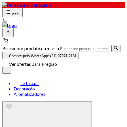
Menu
Buscar por produto ou marca
Compre pelo WhatsApp: (21) 97971-2181
Ver ofertas para a região
Le biscuit
Decoração
Aromatizadores