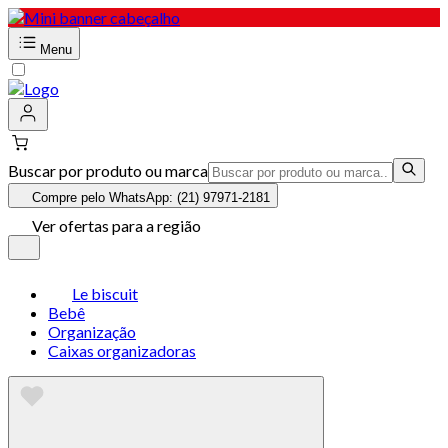
Menu
Buscar por produto ou marca
Compre pelo WhatsApp: (21) 97971-2181
Ver ofertas para a região
Le biscuit
Bebê
Organização
Caixas organizadoras