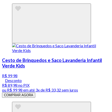
Cesto de Brinquedos e Saco Lavanderia Infantil
Verde Kids
R$ 99,98
Desconto
R$ 89,98
no PIX
ou
R$ 99,98
em até
3x de R$ 33,32 sem juros
COMPRAR AGORA