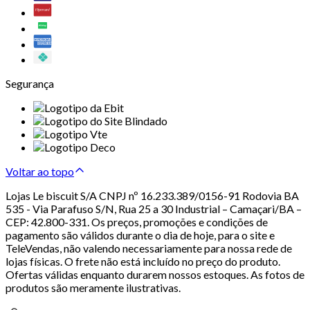
Segurança
Voltar ao topo
Lojas Le biscuit S/A CNPJ nº 16.233.389/0156-91 Rodovia BA
535 - Via Parafuso S/N, Rua 25 a 30 Industrial – Camaçari/BA –
CEP: 42.800-331. Os preços, promoções e condições de
pagamento são válidos durante o dia de hoje, para o site e
TeleVendas, não valendo necessariamente para nossa rede de
lojas físicas. O frete não está incluído no preço do produto.
Ofertas válidas enquanto durarem nossos estoques. As fotos de
produtos são meramente ilustrativas.