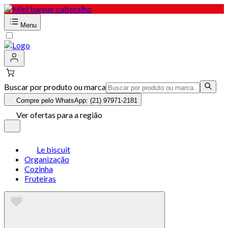
Menu
Buscar por produto ou marca
Compre pelo WhatsApp: (21) 97971-2181
Ver ofertas para a região
Le biscuit
Organização
Cozinha
Fruteiras