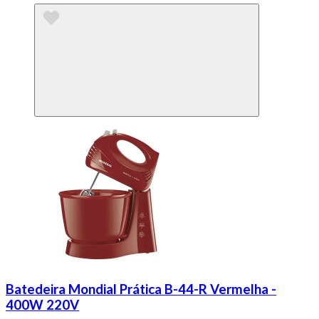
Batedeira Mondial Prática B-44-R Vermelha -
400W 220V