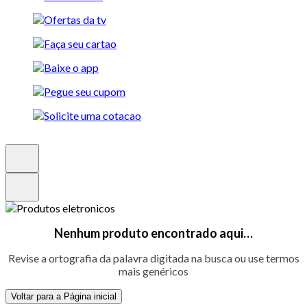
Nenhum produto encontrado aqui…
Revise a ortografia da palavra digitada na busca ou use termos
mais genéricos
Voltar para a Página inicial