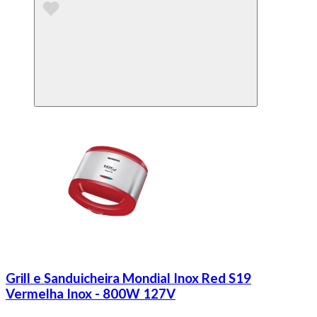
Grill e Sanduicheira Mondial Inox Red S19
Vermelha Inox - 800W 127V