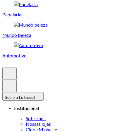
Papelaria
Mundo beleza
Automotivo
Sobre a Le biscuit
Institucional
Sobre nós
Nossas lojas
Clube Minha Le