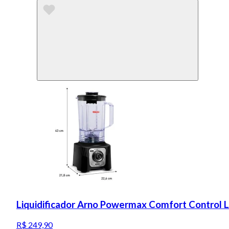
Liquidificador Arno Powermax Comfort Control 
R$ 249,90