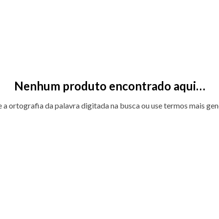
Nenhum produto encontrado aqui…
e a ortografia da palavra digitada na busca ou use termos mais gen