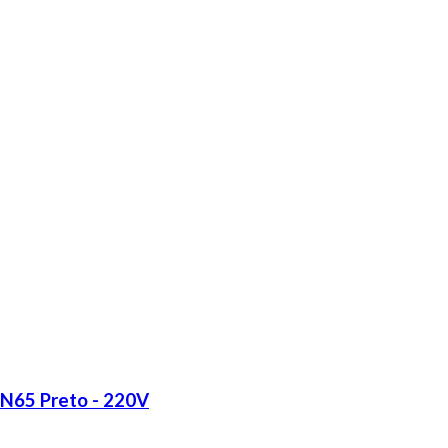
LN65 Preto - 220V