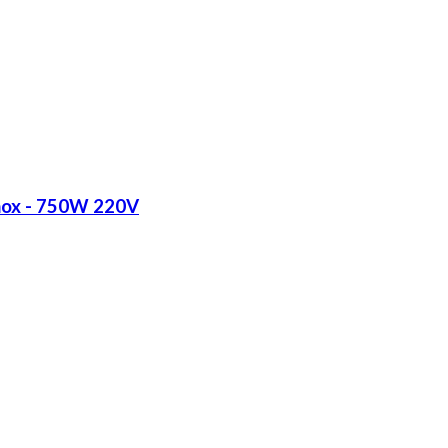
Inox - 750W 220V