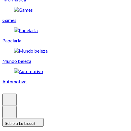
Games
Papelaria
Mundo beleza
Automotivo
Sobre a Le biscuit