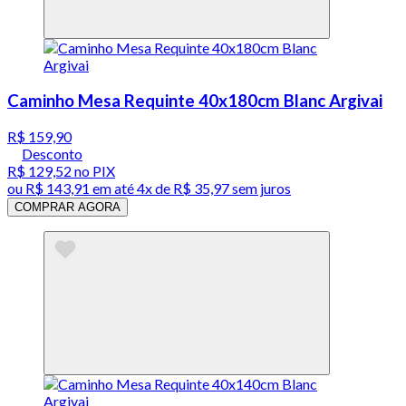
Caminho Mesa Requinte 40x180cm Blanc Argivai
R$ 159,90
Desconto
R$ 129,52
no PIX
ou
R$ 143,91
em até
4x de R$ 35,97 sem juros
COMPRAR AGORA