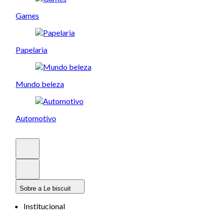
Games
Papelaria
Mundo beleza
Automotivo
Sobre a Le biscuit
Institucional