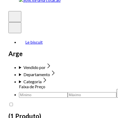
Le biscuit
Arge
Vendido por
Departamento
Categoria
Faixa de Preço
(
1 Produto
)