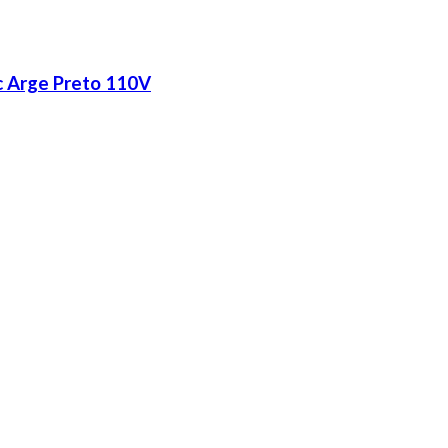
c Arge Preto 110V