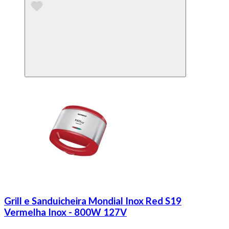
Grill e Sanduicheira Mondial Inox Red S19
Vermelha Inox - 800W 127V