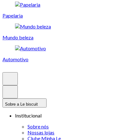
Papelaria
Mundo beleza
Automotivo
Sobre a Le biscuit
Institucional
Sobre nós
Nossas lojas
Clube Minha Le