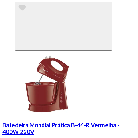
Batedeira Mondial Prática B-44-R Vermelha -
400W 220V