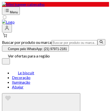
Menu
Buscar por produto ou marca
Compre pelo WhatsApp: (21) 97971-2181
Ver ofertas para a região
Le biscuit
Decoração
Iluminação
Abajur