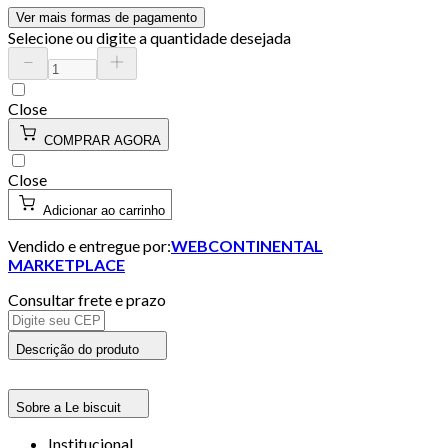
Ver mais formas de pagamento
Selecione ou digite a quantidade desejada
Close
COMPRAR AGORA
Close
Adicionar ao carrinho
Vendido e entregue por:
WEBCONTINENTAL
MARKETPLACE
Consultar frete e prazo
Descrição do produto
Sobre a Le biscuit
Institucional