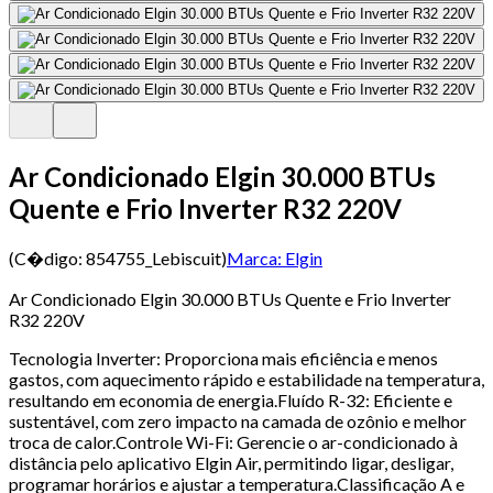
Ar Condicionado Elgin 30.000 BTUs
Quente e Frio Inverter R32 220V
(C�digo:
854755_Lebiscuit
)
Marca:
Elgin
Ar Condicionado Elgin 30.000 BTUs Quente e Frio Inverter
R32 220V
Tecnologia Inverter: Proporciona mais eficiência e menos
gastos, com aquecimento rápido e estabilidade na temperatura,
resultando em economia de energia.Fluído R-32: Eficiente e
sustentável, com zero impacto na camada de ozônio e melhor
troca de calor.Controle Wi-Fi: Gerencie o ar-condicionado à
distância pelo aplicativo Elgin Air, permitindo ligar, desligar,
programar horários e ajustar a temperatura.Classificação A e