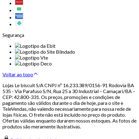
Segurança
Voltar ao topo
Lojas Le biscuit S/A CNPJ nº 16.233.389/0156-91 Rodovia BA
535 - Via Parafuso S/N, Rua 25 a 30 Industrial – Camaçari/BA –
CEP: 42.800-331. Os preços, promoções e condições de
pagamento são válidos durante o dia de hoje, para o site e
TeleVendas, não valendo necessariamente para nossa rede de
lojas físicas. O frete não está incluído no preço do produto.
Ofertas válidas enquanto durarem nossos estoques. As fotos de
produtos são meramente ilustrativas.