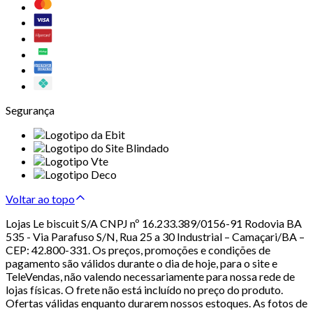
Segurança
Voltar ao topo
Lojas Le biscuit S/A CNPJ nº 16.233.389/0156-91 Rodovia BA
535 - Via Parafuso S/N, Rua 25 a 30 Industrial – Camaçari/BA –
CEP: 42.800-331. Os preços, promoções e condições de
pagamento são válidos durante o dia de hoje, para o site e
TeleVendas, não valendo necessariamente para nossa rede de
lojas físicas. O frete não está incluído no preço do produto.
Ofertas válidas enquanto durarem nossos estoques. As fotos de