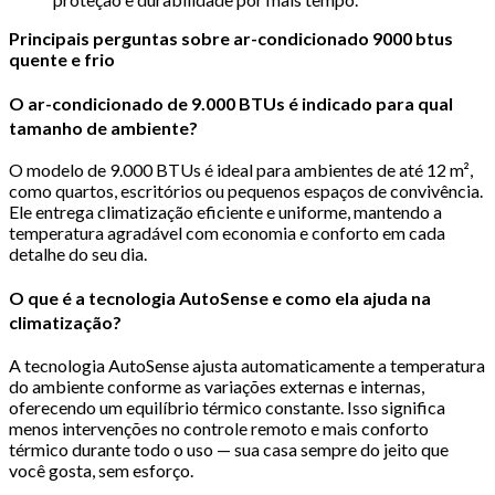
Principais perguntas sobre ar-condicionado 9000 btus
quente e frio
O ar-condicionado de 9.000 BTUs é indicado para qual
tamanho de ambiente?
O modelo de 9.000 BTUs é ideal para ambientes de até 12 m²,
como quartos, escritórios ou pequenos espaços de convivência.
Ele entrega climatização eficiente e uniforme, mantendo a
temperatura agradável com economia e conforto em cada
detalhe do seu dia.
O que é a tecnologia AutoSense e como ela ajuda na
climatização?
A tecnologia AutoSense ajusta automaticamente a temperatura
do ambiente conforme as variações externas e internas,
oferecendo um equilíbrio térmico constante. Isso significa
menos intervenções no controle remoto e mais conforto
térmico durante todo o uso — sua casa sempre do jeito que
você gosta, sem esforço.