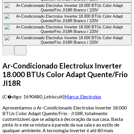
Ar-Condicionado Electrolux Inverter
18.000 BTUs Color Adapt Quente/Frio
JI18R
(C�digo:
1690480_Lebiscuit
)
Marca:
Electrolux
Apresentamos o Ar-Condicionado Electrolux Inverter 18.000
BTUs Color Adapt Quente/Frio - JI18R, totalmente
customizável, que se adapta à decoração da sua casa. Basta
pintá-lo e ele se mistura à parede da sua sala e ao estilo de
qualquer ambiente. A tecnologia Inverter é até 80 mais