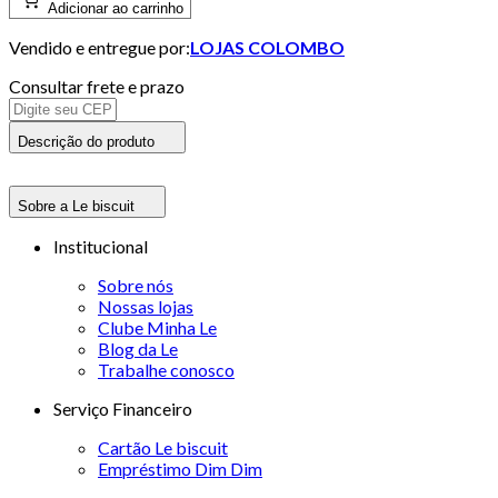
Adicionar ao carrinho
Vendido e entregue por:
LOJAS COLOMBO
Consultar frete e prazo
Descrição do produto
Sobre a Le biscuit
Institucional
Sobre nós
Nossas lojas
Clube Minha Le
Blog da Le
Trabalhe conosco
Serviço Financeiro
Cartão Le biscuit
Empréstimo Dim Dim