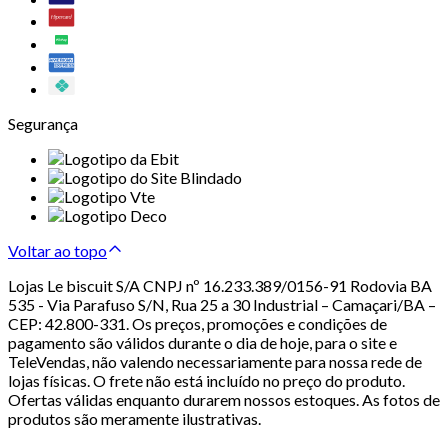
Segurança
Voltar ao topo
Lojas Le biscuit S/A CNPJ nº 16.233.389/0156-91 Rodovia BA
535 - Via Parafuso S/N, Rua 25 a 30 Industrial – Camaçari/BA –
CEP: 42.800-331. Os preços, promoções e condições de
pagamento são válidos durante o dia de hoje, para o site e
TeleVendas, não valendo necessariamente para nossa rede de
lojas físicas. O frete não está incluído no preço do produto.
Ofertas válidas enquanto durarem nossos estoques. As fotos de
produtos são meramente ilustrativas.