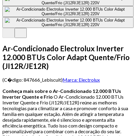
Ar-Condicionado Electrolux Inverter
12.000 BTUs Color Adapt Quente/Frio
(JI12R/JE12R)
(C�digo:
847666_Lebiscuit
)
Marca:
Electrolux
Conheça mais sobre o Ar-Condicionado 12.000 BTUs
Inverter Quente e Frio
O Ar-Condicionado 12.000 BTUs
Inverter Quente e Frio (JI12R/JE12R) reúne as melhores
tecnologias para climatizar a casa e promover conforto à sua
família em qualquer estação. Além de atingir a temperatura
desejada rapidamente, ele é silencioso e apresenta alta
eficiência energética. Tudo isso com design compacto e
personalizável para combinar com a decoração do seu lar.