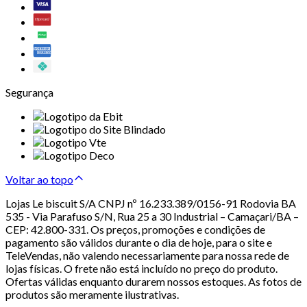
Segurança
Voltar ao topo
Lojas Le biscuit S/A CNPJ nº 16.233.389/0156-91 Rodovia BA
535 - Via Parafuso S/N, Rua 25 a 30 Industrial – Camaçari/BA –
CEP: 42.800-331. Os preços, promoções e condições de
pagamento são válidos durante o dia de hoje, para o site e
TeleVendas, não valendo necessariamente para nossa rede de
lojas físicas. O frete não está incluído no preço do produto.
Ofertas válidas enquanto durarem nossos estoques. As fotos de
produtos são meramente ilustrativas.