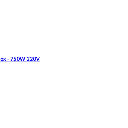
Inox - 750W 220V