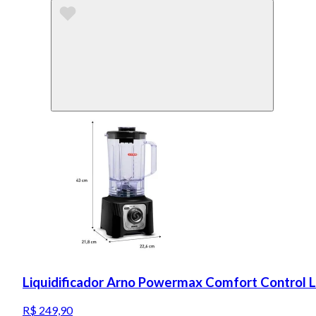
Liquidificador Arno Powermax Comfort Control 
R$ 249,90