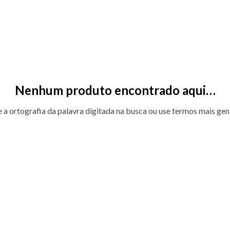
Nenhum produto encontrado aqui…
e a ortografia da palavra digitada na busca ou use termos mais gen