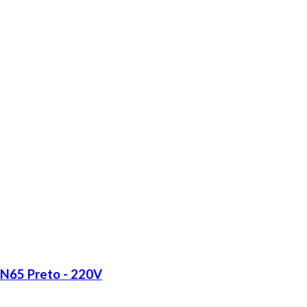
LN65 Preto - 220V