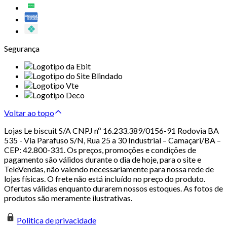
Segurança
Voltar ao topo
Lojas Le biscuit S/A CNPJ nº 16.233.389/0156-91 Rodovia BA
535 - Via Parafuso S/N, Rua 25 a 30 Industrial – Camaçari/BA –
CEP: 42.800-331. Os preços, promoções e condições de
pagamento são válidos durante o dia de hoje, para o site e
TeleVendas, não valendo necessariamente para nossa rede de
lojas físicas. O frete não está incluído no preço do produto.
Ofertas válidas enquanto durarem nossos estoques. As fotos de
produtos são meramente ilustrativas.
Politica de privacidade