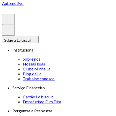
Automotivo
Sobre a Le biscuit
Institucional
Sobre nós
Nossas lojas
Clube Minha Le
Blog da Le
Trabalhe conosco
Serviço Financeiro
Cartão Le biscuit
Empréstimo Dim Dim
Perguntas e Respostas