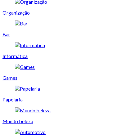
Organização
Bar
Informática
Games
Papelaria
Mundo beleza