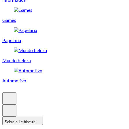
Games
Papelaria
Mundo beleza
Automotivo
Sobre a Le biscuit