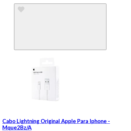
Cabo Lightning Original Apple Para Iphone -
Mque2Bz/A